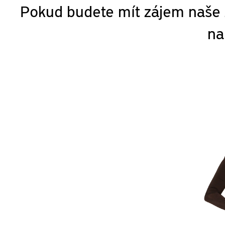
Pokud budete mít zájem naše z
na